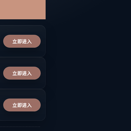
立即进入
立即进入
立即进入