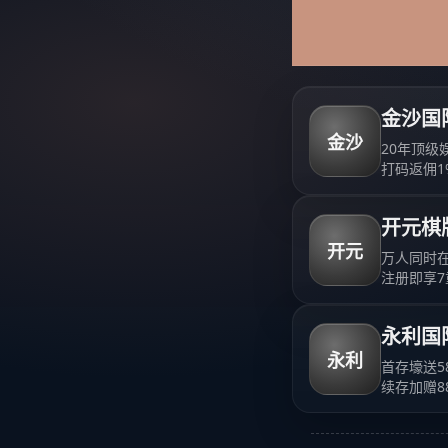
金沙国
金沙
20年顶级
打码返佣1
开元棋
开元
万人同时
注册即享7
永利国
永利
首存壕送58
续存加赠88